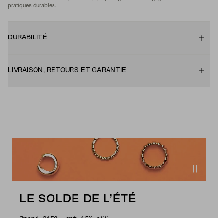
pratiques durables.
DURABILITÉ
LIVRAISON, RETOURS ET GARANTIE
LE SOLDE DE L’ÉTÉ