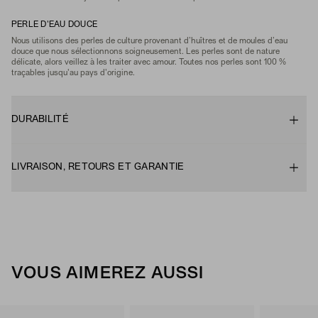
PERLE D'EAU DOUCE
Nous utilisons des perles de culture provenant d’huîtres et de moules d’eau
douce que nous sélectionnons soigneusement. Les perles sont de nature
délicate, alors veillez à les traiter avec amour. Toutes nos perles sont 100 %
traçables jusqu'au pays d'origine.
DURABILITÉ
LIVRAISON, RETOURS ET GARANTIE
VOUS AIMEREZ AUSSI