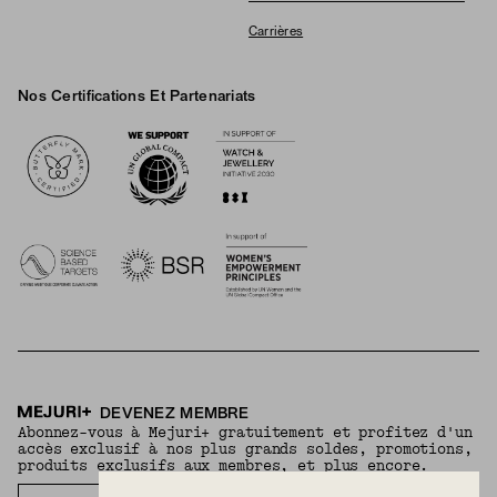
Carrières
Nos Certifications Et Partenariats
Logos
DEVENEZ MEMBRE
Abonnez-vous à Mejuri+ gratuitement et profitez d'un
accès exclusif à nos plus grands soldes, promotions,
produits exclusifs aux membres, et plus encore.