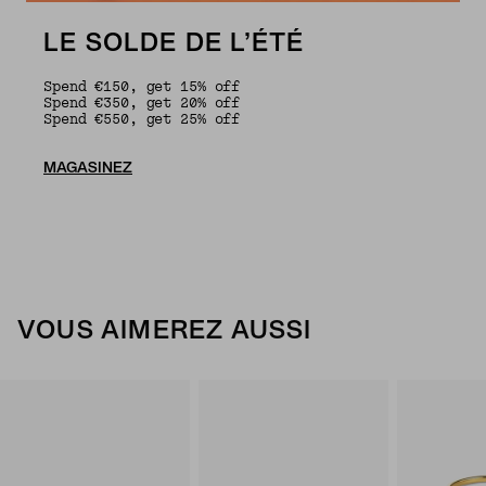
LE SOLDE DE L’ÉTÉ
Spend €150, get 15% off
Spend €350, get 20% off
Spend €550, get 25% off
MAGASINEZ
VOUS AIMEREZ AUSSI