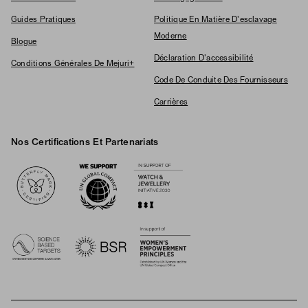
Guides Pratiques
Politique En Matière D'esclavage
Moderne
Blogue
Déclaration D'accessibilité
Conditions Générales De Mejuri+
Code De Conduite Des Fournisseurs
Carrières
Nos Certifications Et Partenariats
Logos