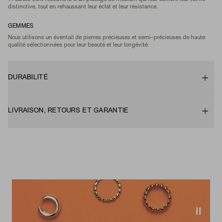
distinctive, tout en rehaussant leur éclat et leur résistance.
GEMMES
Nous utilisons un éventail de pierres précieuses et semi-précieuses de haute
qualité sélectionnées pour leur beauté et leur longévité.
DURABILITÉ
LIVRAISON, RETOURS ET GARANTIE