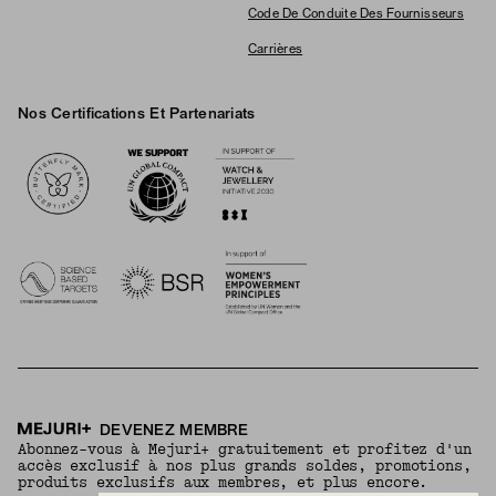
Code De Conduite Des Fournisseurs
Carrières
Nos Certifications Et Partenariats
Logos
DEVENEZ MEMBRE
Abonnez-vous à Mejuri+ gratuitement et profitez d'un
accès exclusif à nos plus grands soldes, promotions,
produits exclusifs aux membres, et plus encore.