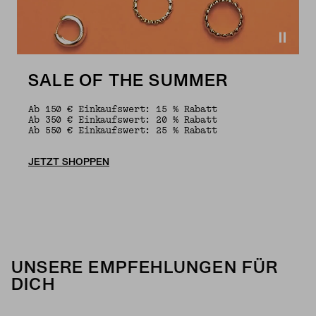
SALE OF THE SUMMER
Ab 150 € Einkaufswert: 15 % Rabatt
Ab 350 € Einkaufswert: 20 % Rabatt
Ab 550 € Einkaufswert: 25 % Rabatt
JETZT SHOPPEN
UNSERE EMPFEHLUNGEN FÜR
DICH