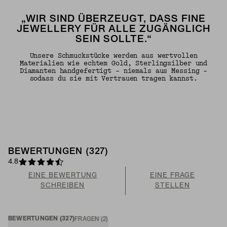
„WIR SIND ÜBERZEUGT, DASS FINE
JEWELLERY FÜR ALLE ZUGÄNGLICH
SEIN SOLLTE.“
Unsere Schmuckstücke werden aus wertvollen
Materialien wie echtem Gold, Sterlingsilber und
Diamanten handgefertigt – niemals aus Messing –
sodass du sie mit Vertrauen tragen kannst.
BEWERTUNGEN (327)
4.8
EINE BEWERTUNG
EINE FRAGE
SCHREIBEN
STELLEN
BEWERTUNGEN (327)
FRAGEN (2)