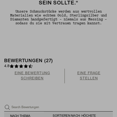
SEIN SOLLTE.“
Unsere Schmuckstücke werden aus wertvollen
Materialien wie echtem Gold, Sterlingsilber und
Diamanten handgefertigt – niemals aus Messing –
sodass du sie mit Vertrauen tragen kannst.
BEWERTUNGEN (27)
4.8
EINE BEWERTUNG
EINE FRAGE
SCHREIBEN
STELLEN
Search Bewertungen
SORTIEREN NACH: HÖCHSTE
NACH THEMA