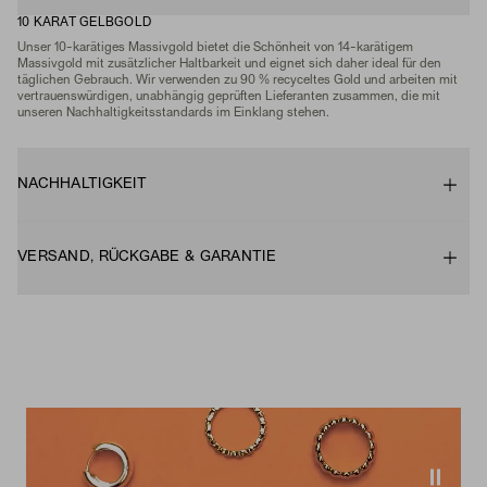
10 KARAT GELBGOLD
Unser 10-karätiges Massivgold bietet die Schönheit von 14-karätigem
Massivgold mit zusätzlicher Haltbarkeit und eignet sich daher ideal für den
täglichen Gebrauch. Wir verwenden zu 90 % recyceltes Gold und arbeiten mit
vertrauenswürdigen, unabhängig geprüften Lieferanten zusammen, die mit
unseren Nachhaltigkeitsstandards im Einklang stehen.
NACHHALTIGKEIT
VERSAND, RÜCKGABE & GARANTIE