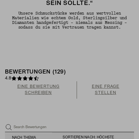
SEIN SOLLTE.“
Unsere Schmuckstücke werden aus wertvollen
Materialien wie echtem Gold, Sterlingsilber und
Diamanten handgefertigt – niemals aus Messing –
sodass du sie mit Vertrauen tragen kannst.
BEWERTUNGEN (129)
4.8
EINE BEWERTUNG
EINE FRAGE
SCHREIBEN
STELLEN
Search Bewertungen
SORTIEREN NACH: HÖCHSTE
NACH THEMA