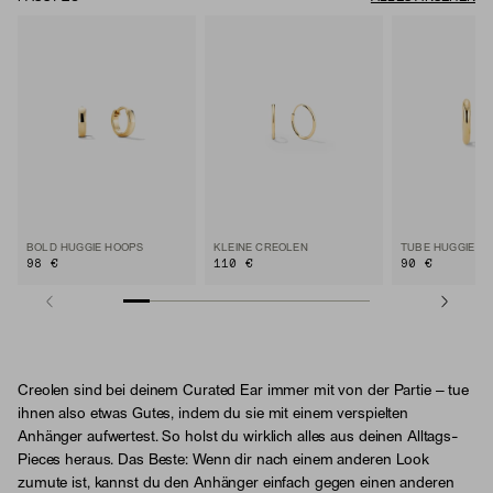
BOLD HUGGIE HOOPS
KLEINE CREOLEN
TUBE HUGGIE H
98 €
110 €
90 €
Creolen sind bei deinem Curated Ear immer mit von der Partie – tue
ihnen also etwas Gutes, indem du sie mit einem verspielten
Anhänger aufwertest. So holst du wirklich alles aus deinen Alltags-
Pieces heraus. Das Beste: Wenn dir nach einem anderen Look
zumute ist, kannst du den Anhänger einfach gegen einen anderen