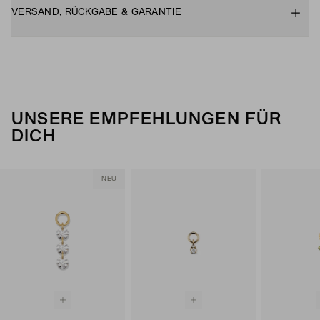
VERSAND, RÜCKGABE & GARANTIE
UNSERE EMPFEHLUNGEN FÜR
DICH
NEU