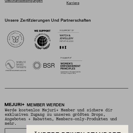
Geschäftsbedingungen
Karriere
Unsere Zertifzierungen Und Partnerschaften
Logos
MEMBER WERDEN
Werde kostenlos Mejuri+ Member und sichere dir
exklusiven Zugang zu unseren größten Drops,
Angeboten + Rabatten, Members-only-Produkten und
mehr.