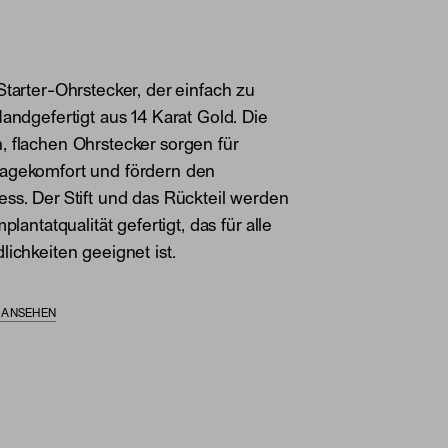
Starter-Ohrstecker, der einfach zu
Handgefertigt aus 14 Karat Gold. Die
 flachen Ohrstecker sorgen für
agekomfort und fördern den
ss. Der Stift und das Rückteil werden
mplantatqualität gefertigt, das für alle
lichkeiten geeignet ist.
S ANSEHEN