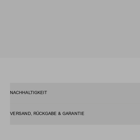
NACHHALTIGKEIT
VERSAND, RÜCKGABE & GARANTIE