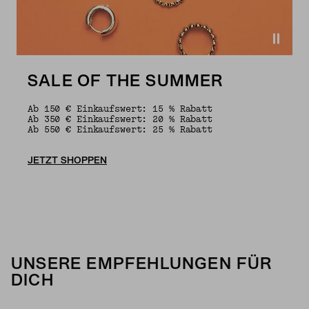
SALE OF THE SUMMER
Ab 150 € Einkaufswert: 15 % Rabatt
Ab 350 € Einkaufswert: 20 % Rabatt
Ab 550 € Einkaufswert: 25 % Rabatt
JETZT SHOPPEN
UNSERE EMPFEHLUNGEN FÜR
DICH