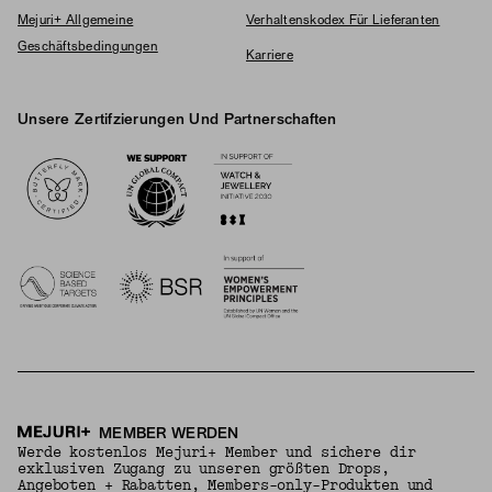
Mejuri+ Allgemeine
Verhaltenskodex Für Lieferanten
Geschäftsbedingungen
Karriere
Unsere Zertifzierungen Und Partnerschaften
Logos
MEMBER WERDEN
Werde kostenlos Mejuri+ Member und sichere dir
exklusiven Zugang zu unseren größten Drops,
Angeboten + Rabatten, Members-only-Produkten und