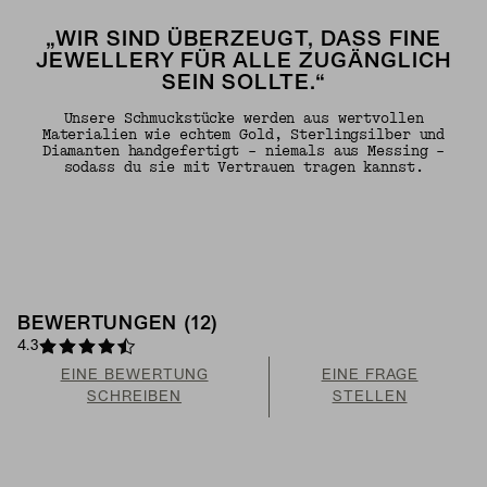
„WIR SIND ÜBERZEUGT, DASS FINE
JEWELLERY FÜR ALLE ZUGÄNGLICH
SEIN SOLLTE.“
Unsere Schmuckstücke werden aus wertvollen
Materialien wie echtem Gold, Sterlingsilber und
Diamanten handgefertigt – niemals aus Messing –
sodass du sie mit Vertrauen tragen kannst.
BEWERTUNGEN (12)
4.3
EINE BEWERTUNG
EINE FRAGE
SCHREIBEN
STELLEN