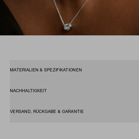
MATERIALIEN & SPEZIFIKATIONEN
NACHHALTIGKEIT
VERSAND, RÜCKGABE & GARANTIE