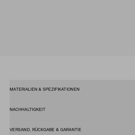
MATERIALIEN & SPEZIFIKATIONEN
NACHHALTIGKEIT
VERSAND, RÜCKGABE & GARANTIE