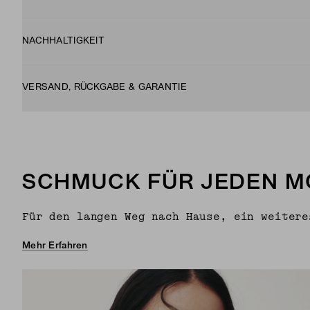
NACHHALTIGKEIT
VERSAND, RÜCKGABE & GARANTIE
SCHMUCK FÜR JEDEN 
Für den langen Weg nach Hause, ein weitere
Mehr Erfahren