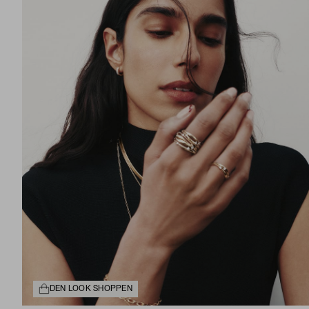
DEN LOOK SHOPPEN