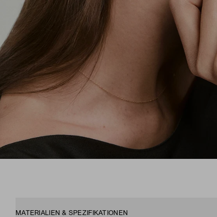
MATERIALIEN & SPEZIFIKATIONEN