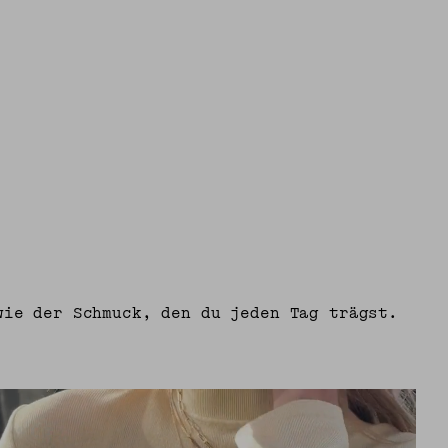
wie der Schmuck, den du jeden Tag trägst.