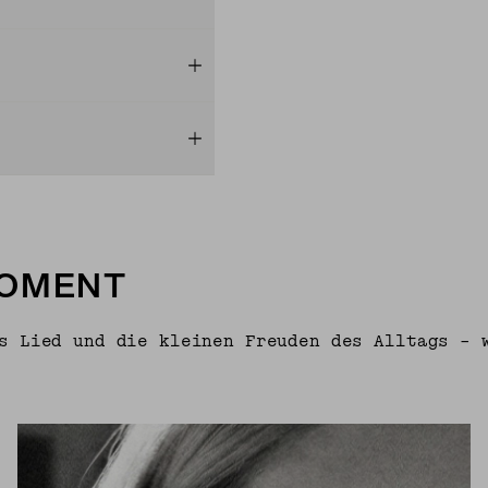
MOMENT
s Lied und die kleinen Freuden des Alltags – 