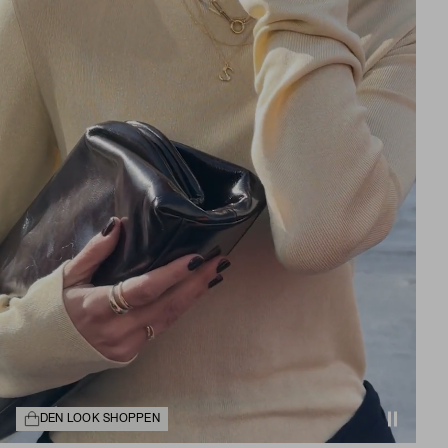
DEN LOOK SHOPPEN