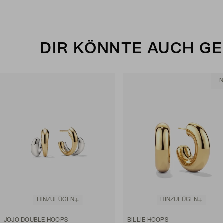
DIR KÖNNTE AUCH G
HINZUFÜGEN
HINZUFÜGEN
JOJO DOUBLE HOOPS
BILLIE HOOPS