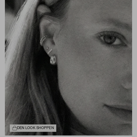
DEN LOOK SHOPPEN