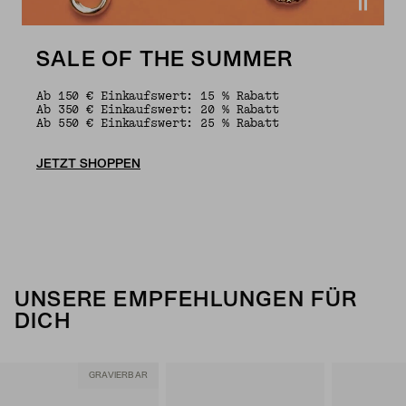
SALE OF THE SUMMER
Ab 150 € Einkaufswert: 15 % Rabatt
Ab 350 € Einkaufswert: 20 % Rabatt
Ab 550 € Einkaufswert: 25 % Rabatt
JETZT SHOPPEN
UNSERE EMPFEHLUNGEN FÜR
DICH
GRAVIERBAR