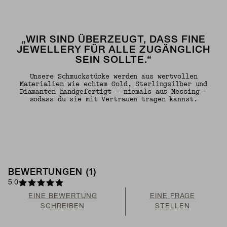
„WIR SIND ÜBERZEUGT, DASS FINE
JEWELLERY FÜR ALLE ZUGÄNGLICH
SEIN SOLLTE.“
Unsere Schmuckstücke werden aus wertvollen
Materialien wie echtem Gold, Sterlingsilber und
Diamanten handgefertigt – niemals aus Messing –
sodass du sie mit Vertrauen tragen kannst.
BEWERTUNGEN (1)
5.0
EINE BEWERTUNG
EINE FRAGE
SCHREIBEN
STELLEN