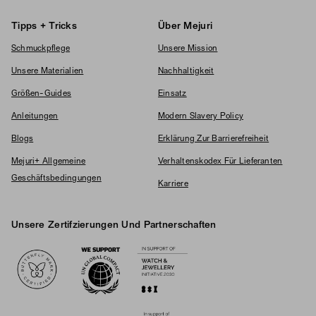
Tipps + Tricks
Über Mejuri
Schmuckpflege
Unsere Mission
Unsere Materialien
Nachhaltigkeit
Größen-Guides
Einsatz
Anleitungen
Modern Slavery Policy
Blogs
Erklärung Zur Barrierefreiheit
Mejuri+ Allgemeine
Verhaltenskodex Für Lieferanten
Geschäftsbedingungen
Karriere
Unsere Zertifzierungen Und Partnerschaften
Logos