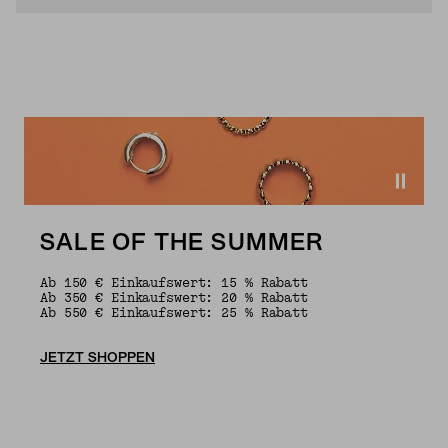
SALE OF THE SUMMER
Ab 150 € Einkaufswert: 15 % Rabatt
Ab 350 € Einkaufswert: 20 % Rabatt
Ab 550 € Einkaufswert: 25 % Rabatt
JETZT SHOPPEN