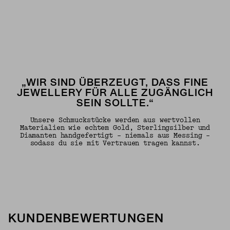
„WIR SIND ÜBERZEUGT, DASS FINE
JEWELLERY FÜR ALLE ZUGÄNGLICH
SEIN SOLLTE.“
Unsere Schmuckstücke werden aus wertvollen
Materialien wie echtem Gold, Sterlingsilber und
Diamanten handgefertigt – niemals aus Messing –
sodass du sie mit Vertrauen tragen kannst.
KUNDENBEWERTUNGEN