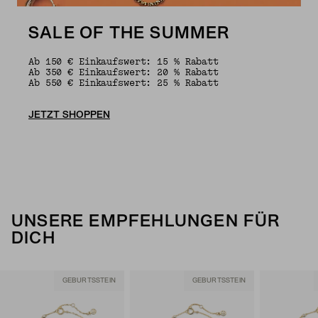
SALE OF THE SUMMER
Ab 150 € Einkaufswert: 15 % Rabatt
Ab 350 € Einkaufswert: 20 % Rabatt
Ab 550 € Einkaufswert: 25 % Rabatt
JETZT SHOPPEN
UNSERE EMPFEHLUNGEN FÜR
DICH
GEBURTSSTEIN
GEBURTSSTEIN