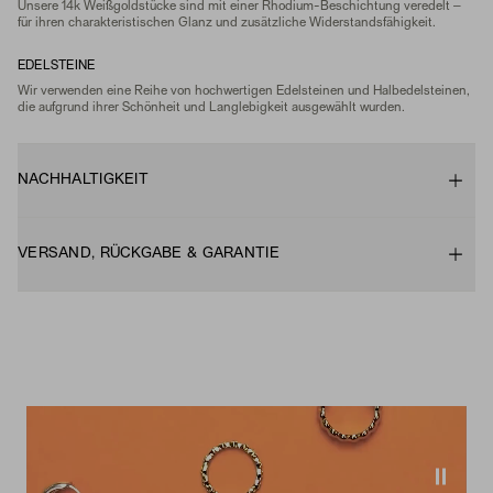
Unsere 14k Weißgoldstücke sind mit einer Rhodium-Beschichtung veredelt –
für ihren charakteristischen Glanz und zusätzliche Widerstandsfähigkeit.
EDELSTEINE
Wir verwenden eine Reihe von hochwertigen Edelsteinen und Halbedelsteinen,
die aufgrund ihrer Schönheit und Langlebigkeit ausgewählt wurden.
NACHHALTIGKEIT
VERSAND, RÜCKGABE & GARANTIE