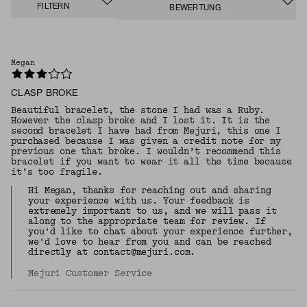
FILTERN
BEWERTUNG
Megan
CLASP BROKE
Beautiful bracelet, the stone I had was a Ruby.
However the clasp broke and I lost it. It is the
second bracelet I have had from Mejuri, this one I
purchased because I was given a credit note for my
previous one that broke. I wouldn’t recommend this
bracelet if you want to wear it all the time because
it’s too fragile.
Hi Megan, thanks for reaching out and sharing
your experience with us. Your feedback is
extremely important to us, and we will pass it
along to the appropriate team for review. If
you'd like to chat about your experience further,
we'd love to hear from you and can be reached
directly at contact@mejuri.com.
Mejuri Customer Service