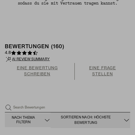
sodass du sie mit Vertrauen tragen kannst.
BEWERTUNGEN (160)
4.8
AI REVIEW SUMMARY
EINE BEWERTUNG
EINE FRAGE
SCHREIBEN
STELLEN
Search Bewertungen
SORTIEREN NACH: HÖCHSTE
NACH THEMA
FILTERN
BEWERTUNG