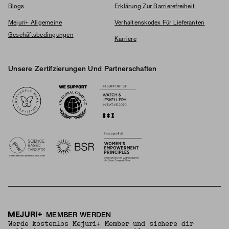
Blogs
Erklärung Zur Barrierefreiheit
Mejuri+ Allgemeine
Verhaltenskodex Für Lieferanten
Geschäftsbedingungen
Karriere
Unsere Zertifzierungen Und Partnerschaften
Logos
MEMBER WERDEN
Werde kostenlos Mejuri+ Member und sichere dir