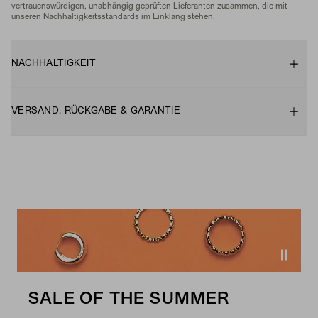
vertrauenswürdigen, unabhängig geprüften Lieferanten zusammen, die mit
unseren Nachhaltigkeitsstandards im Einklang stehen.
NACHHALTIGKEIT
VERSAND, RÜCKGABE & GARANTIE
SALE OF THE SUMMER