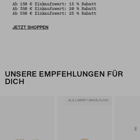
Ab 150 € Einkaufswert: 15 % Rabatt
Ab 350 € Einkaufswert: 20 % Rabatt
Ab 550 € Einkaufswert: 25 % Rabatt
JETZT SHOPPEN
UNSERE EMPFEHLUNGEN FÜR
DICH
ALS LABRET ERHÄLTLICH