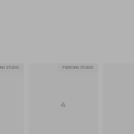
ING STUDIO
PIERCING STUDIO