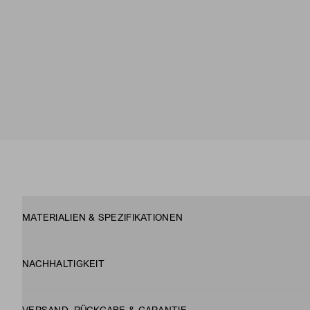
MATERIALIEN & SPEZIFIKATIONEN
NACHHALTIGKEIT