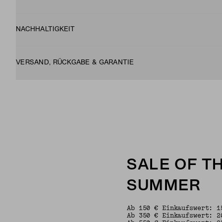
NACHHALTIGKEIT
VERSAND, RÜCKGABE & GARANTIE
SALE OF T
SUMMER
Ab 150 € Einkaufswert: 1
Ab 350 € Einkaufswert: 2