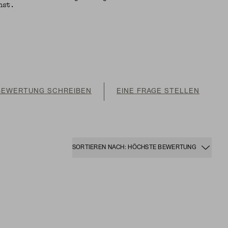
nst.
BEWERTUNG SCHREIBEN
EINE FRAGE STELLEN
SORTIEREN NACH: HÖCHSTE BEWERTUNG