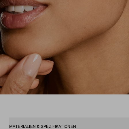
MATERIALIEN & SPEZIFIKATIONEN