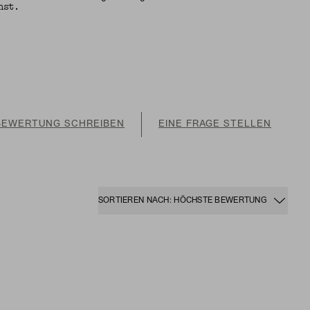
nst.
BEWERTUNG SCHREIBEN
EINE FRAGE STELLEN
SORTIEREN NACH: HÖCHSTE BEWERTUNG