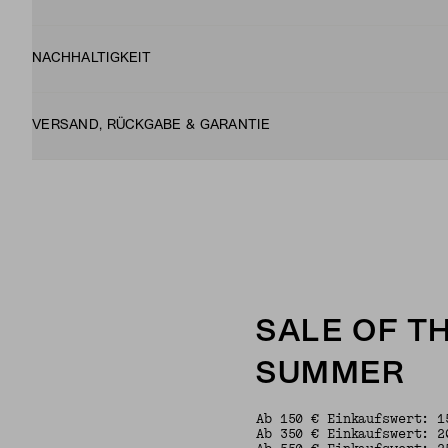
NACHHALTIGKEIT
VERSAND, RÜCKGABE & GARANTIE
SALE OF T
SUMMER
Ab 150 € Einkaufswert: 1
Ab 350 € Einkaufswert: 2