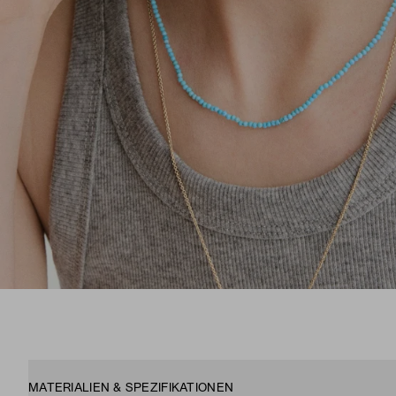
MATERIALIEN & SPEZIFIKATIONEN