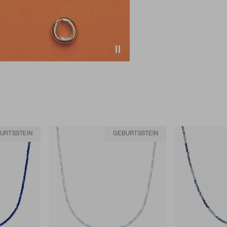
URTSSTEIN
GEBURTSSTEIN